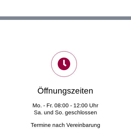
Öffnungszeiten
Mo. - Fr. 08:00 - 12:00 Uhr
Sa. und So. geschlossen
Termine nach Vereinbarung