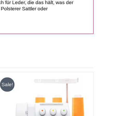
 für Leder, die das hält, was der
Polsterer Sattler oder
Sale!