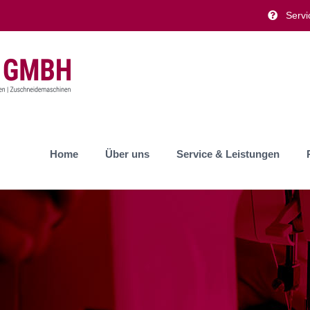
Servi
Home
Über uns
Service & Leistungen