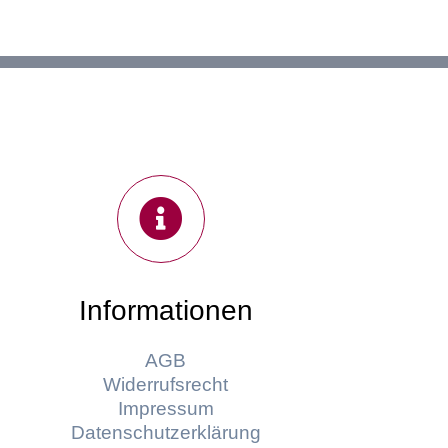
Informationen
AGB
Widerrufsrecht
Impressum
Datenschutzerklärung