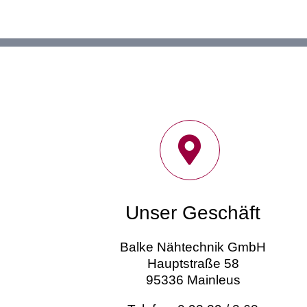
Unser Geschäft
Balke Nähtechnik GmbH
Hauptstraße 58
95336 Mainleus