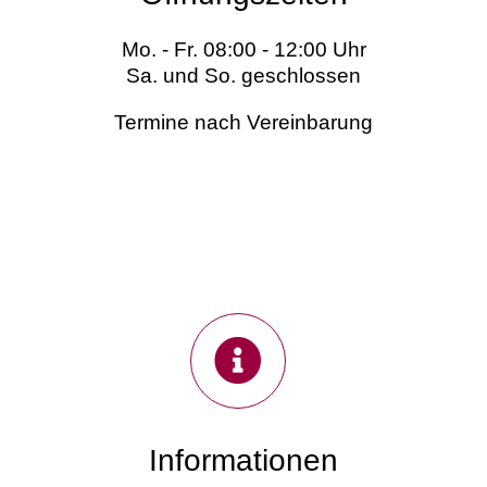
Mo. - Fr. 08:00 - 12:00 Uhr
Sa. und So. geschlossen
Termine nach Vereinbarung
Informationen