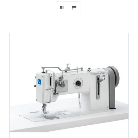
DETAILS