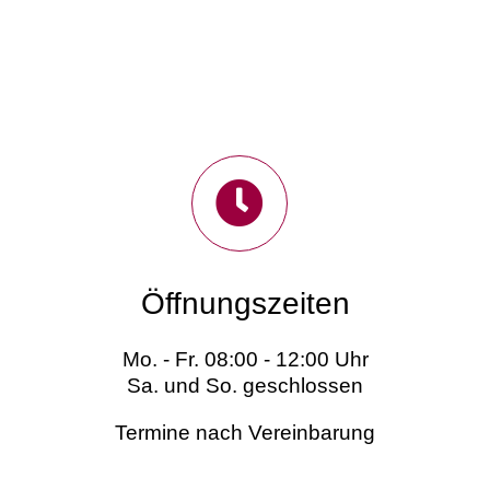
Öffnungszeiten
Mo. - Fr. 08:00 - 12:00 Uhr
Sa. und So. geschlossen
Termine nach Vereinbarung