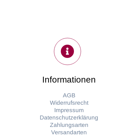
Informationen
AGB
Widerrufsrecht
Impressum
Datenschutzerklärung
Zahlungsarten
Versandarten