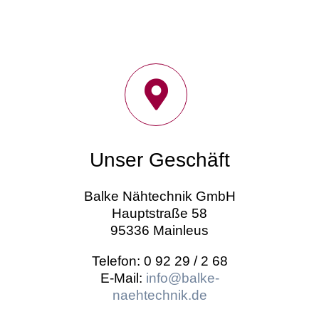
Unser Geschäft
Balke Nähtechnik GmbH
Hauptstraße 58
95336 Mainleus
Telefon: 0 92 29 / 2 68
E-Mail:
info@balke-
naehtechnik.de