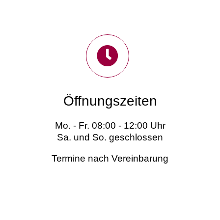
Öffnungszeiten
Mo. - Fr. 08:00 - 12:00 Uhr
Sa. und So. geschlossen
Termine nach Vereinbarung