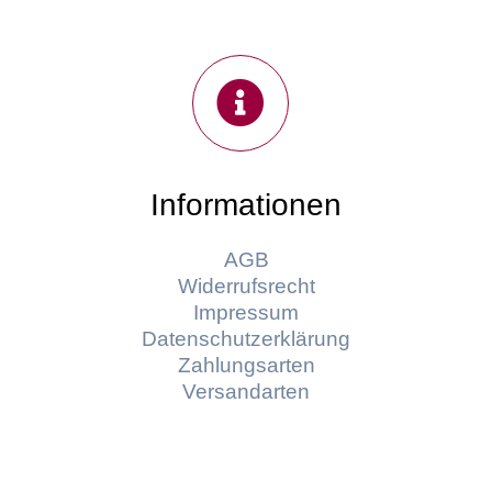
Informationen
AGB
Widerrufsrecht
Impressum
Datenschutzerklärung
Zahlungsarten
Versandarten