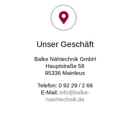
Unser Geschäft
Balke Nähtechnik GmbH
Hauptstraße 58
95336 Mainleus
Telefon: 0 92 29 / 2 68
E-Mail:
info@balke-
naehtechnik.de