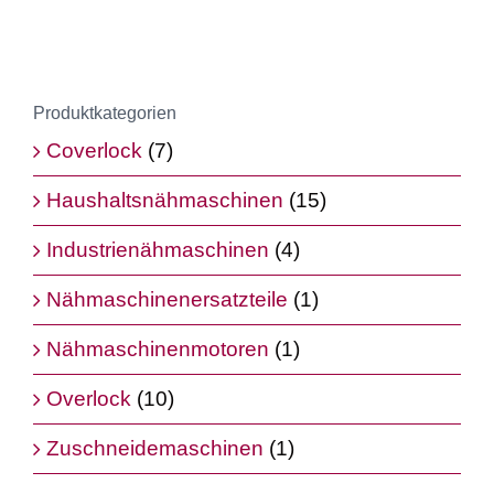
Produktkategorien
Coverlock
(7)
Haushaltsnähmaschinen
(15)
Industrienähmaschinen
(4)
Nähmaschinenersatzteile
(1)
Nähmaschinenmotoren
(1)
Overlock
(10)
Zuschneidemaschinen
(1)