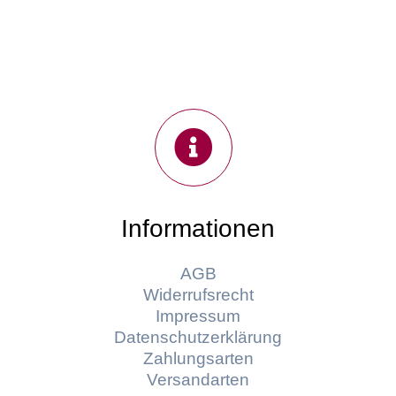
Informationen
AGB
Widerrufsrecht
Impressum
Datenschutzerklärung
Zahlungsarten
Versandarten