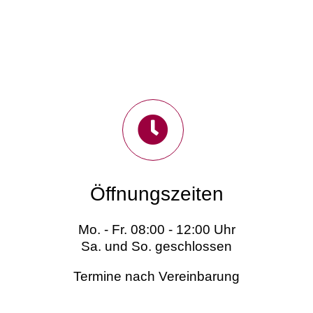
Öffnungszeiten
Mo. - Fr. 08:00 - 12:00 Uhr
Sa. und So. geschlossen
Termine nach Vereinbarung