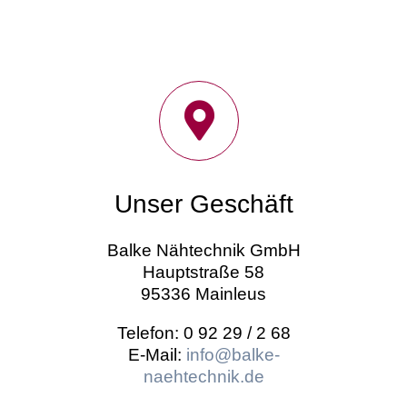
Unser Geschäft
Balke Nähtechnik GmbH
Hauptstraße 58
95336 Mainleus
Telefon: 0 92 29 / 2 68
E-Mail:
info@balke-
naehtechnik.de