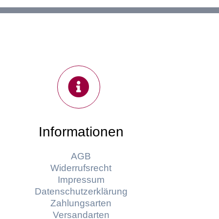
Informationen
AGB
Widerrufsrecht
Impressum
Datenschutzerklärung
Zahlungsarten
Versandarten