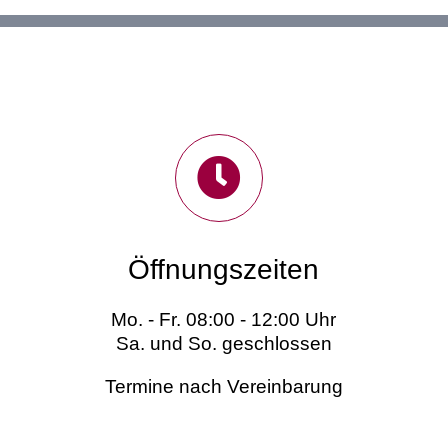
Öffnungszeiten
Mo. - Fr. 08:00 - 12:00 Uhr
Sa. und So. geschlossen
Termine nach Vereinbarung