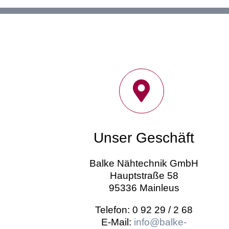
Unser Geschäft
Balke Nähtechnik GmbH
Hauptstraße 58
95336 Mainleus
Telefon: 0 92 29 / 2 68
E-Mail:
info@balke-