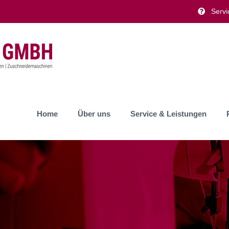
Servi
Home
Über uns
Service & Leistungen