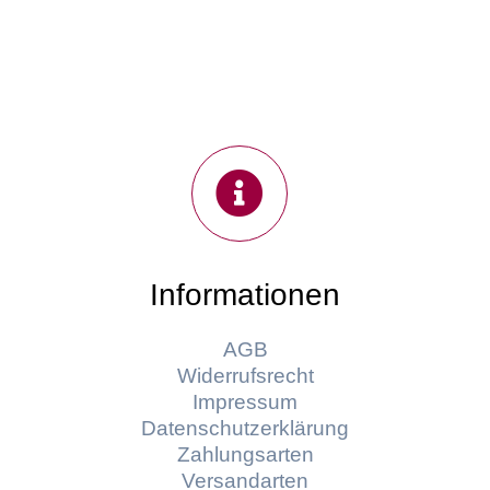
Informationen
AGB
Widerrufsrecht
Impressum
Datenschutzerklärung
Zahlungsarten
Versandarten