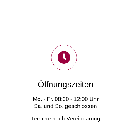
Öffnungszeiten
Mo. - Fr. 08:00 - 12:00 Uhr
Sa. und So. geschlossen
Termine nach Vereinbarung