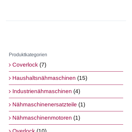
Produktkategorien
Coverlock
(7)
Haushaltsnähmaschinen
(15)
Industrienähmaschinen
(4)
Nähmaschinenersatzteile
(1)
Nähmaschinenmotoren
(1)
Overlock
(10)