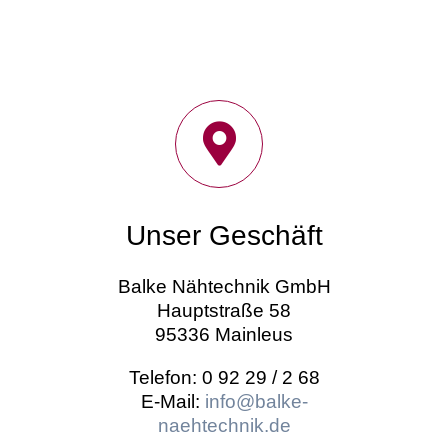
Unser Geschäft
Balke Nähtechnik GmbH
Hauptstraße 58
95336 Mainleus
Telefon: 0 92 29 / 2 68
E-Mail:
info@balke-
naehtechnik.de