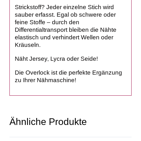
Strickstoff? Jeder einzelne Stich wird
sauber erfasst. Egal ob schwere oder
feine Stoffe – durch den
Differentialtransport bleiben die Nähte
elastisch und verhindert Wellen oder
Kräuseln.
Näht Jersey, Lycra oder Seide!
Die Overlock ist die perfekte Ergänzung
zu Ihrer Nähmaschine!
Ähnliche Produkte