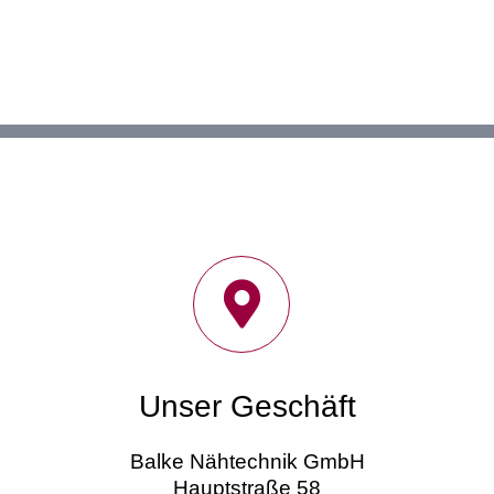
Unser Geschäft
Balke Nähtechnik GmbH
Hauptstraße 58