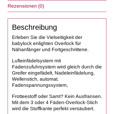
Rezensionen (0)
Beschreibung
Erleben Sie die Vielseitigkeit der
babylock enlighten Overlock für
Nähanfänger und Fortgeschrittene.
Lufteinfädelsystem mit
Fadenzufuhrsystem wird gleich durch die
Greifer eingefädelt, Nadeleinfädelung,
Wellenstich, automat.
Fadenspannungssystem,
Frotteestoff oder Samt? Kein Ausfransen.
Mit dem 3 oder 4 Fäden-Overlock-Stich
wird die Stoffkante perfekt versäubert.