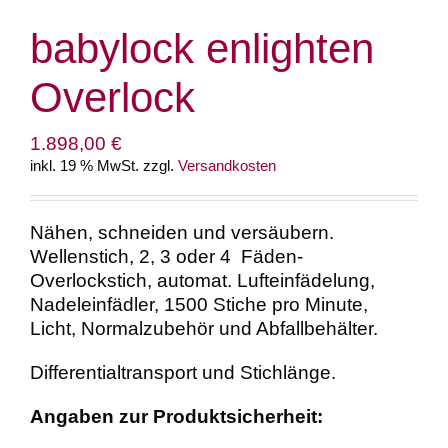
babylock enlighten
Overlock
1.898,00
€
inkl. 19 % MwSt.
zzgl.
Versandkosten
Nähen, schneiden und versäubern.
Wellenstich, 2, 3 oder 4 Fäden-
Overlockstich, automat. Lufteinfädelung,
Nadeleinfädler, 1500 Stiche pro Minute,
Licht, Normalzubehör und Abfallbehälter.
Differentialtransport und Stichlänge.
Angaben zur Produktsicherheit: