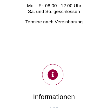
Mo. - Fr. 08:00 - 12:00 Uhr
Sa. und So. geschlossen
Termine nach Vereinbarung
Informationen