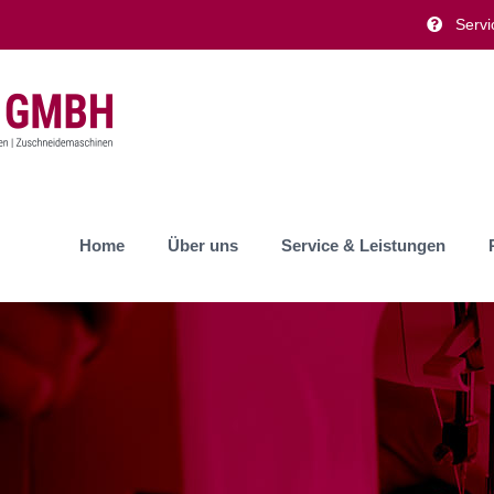
Servi
Home
Über uns
Service & Leistungen