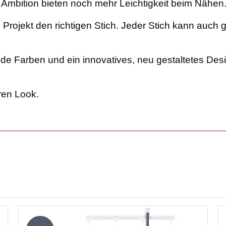
 Ambition bieten noch mehr Leichtigkeit beim Nähen
 Projekt den richtigen Stich. Jeder Stich kann auch 
de Farben und ein innovatives, neu gestaltetes Desi
en Look.