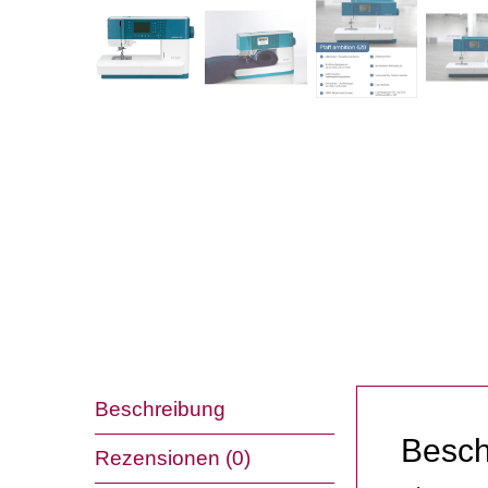
Beschreibung
Besch
Rezensionen (0)