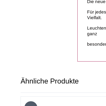
Die neue
Für jedes
Vielfalt.
Leuchten
ganz
besonder
Ähnliche Produkte