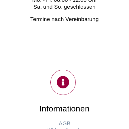
Sa. und So. geschlossen
Termine nach Vereinbarung
Informationen
AGB