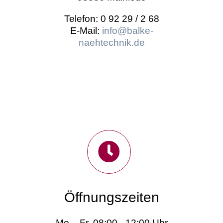
Telefon: 0 92 29 / 2 68
E-Mail:
info@balke-
naehtechnik.de
Öffnungszeiten
Mo. - Fr. 08:00 - 12:00 Uhr