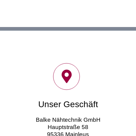
Unser Geschäft
Balke Nähtechnik GmbH
Hauptstraße 58
95336 Mainleus