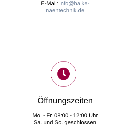
E-Mail:
info@balke-
naehtechnik.de
Öffnungszeiten
Mo. - Fr. 08:00 - 12:00 Uhr
Sa. und So. geschlossen