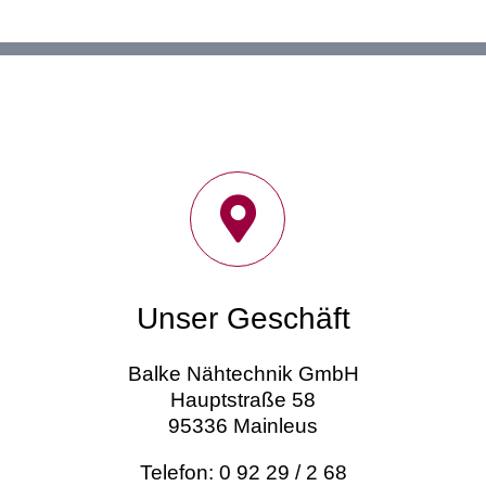
Unser Geschäft
Balke Nähtechnik GmbH
Hauptstraße 58
95336 Mainleus
Telefon: 0 92 29 / 2 68