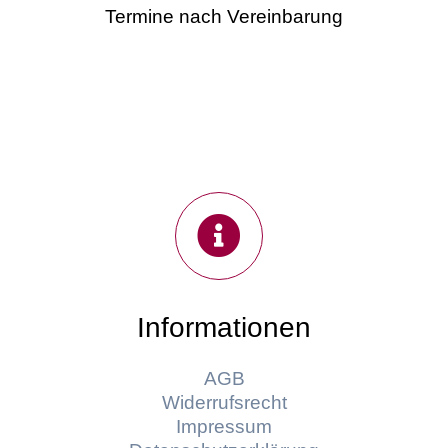
Termine nach Vereinbarung
Informationen
AGB
Widerrufsrecht
Impressum