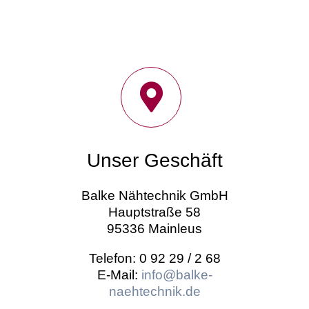
Unser Geschäft
Balke Nähtechnik GmbH
Hauptstraße 58
95336 Mainleus
Telefon: 0 92 29 / 2 68
E-Mail:
info@balke-
naehtechnik.de