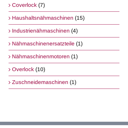
Coverlock
(7)
Haushaltsnähmaschinen
(15)
Industrienähmaschinen
(4)
Nähmaschinenersatzteile
(1)
Nähmaschinenmotoren
(1)
Overlock
(10)
Zuschneidemaschinen
(1)