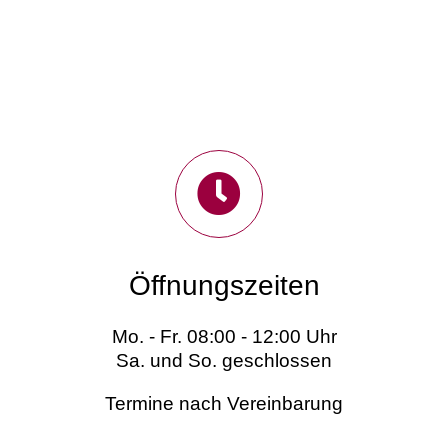
Öffnungszeiten
Mo. - Fr. 08:00 - 12:00 Uhr
Sa. und So. geschlossen
Termine nach Vereinbarung