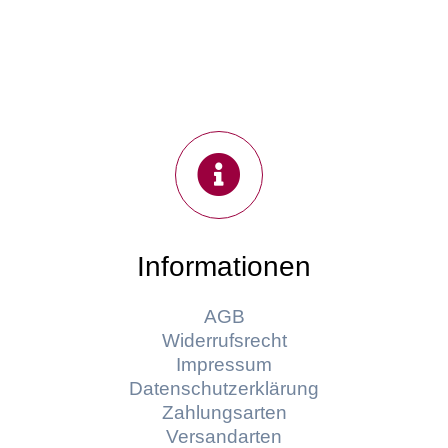
Informationen
AGB
Widerrufsrecht
Impressum
Datenschutzerklärung
Zahlungsarten
Versandarten