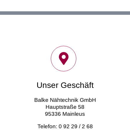
Unser Geschäft
Balke Nähtechnik GmbH
Hauptstraße 58
95336 Mainleus
Telefon: 0 92 29 / 2 68