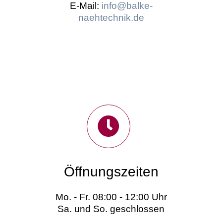
E-Mail:
info@balke-
naehtechnik.de
Öffnungszeiten
Mo. - Fr. 08:00 - 12:00 Uhr
Sa. und So. geschlossen