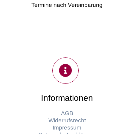
Termine nach Vereinbarung
Informationen
AGB
Widerrufsrecht
Impressum