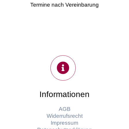
Termine nach Vereinbarung
Informationen
AGB
Widerrufsrecht
Impressum