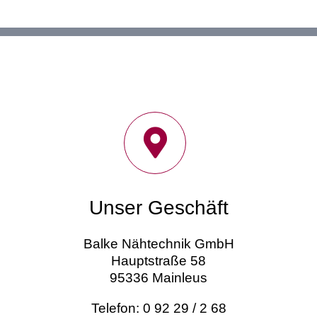
Unser Geschäft
Balke Nähtechnik GmbH
Hauptstraße 58
95336 Mainleus
Telefon: 0 92 29 / 2 68