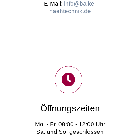
E-Mail:
info@balke-
naehtechnik.de
Öffnungszeiten
Mo. - Fr. 08:00 - 12:00 Uhr
Sa. und So. geschlossen