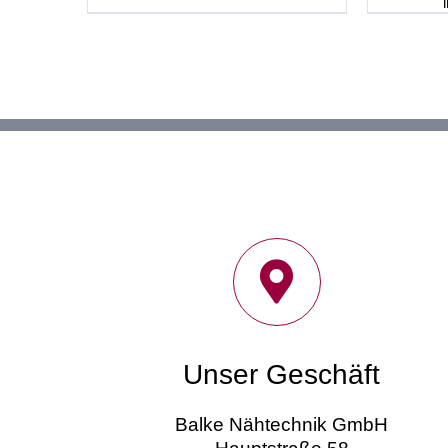
Unser Geschäft
Balke Nähtechnik GmbH