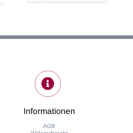
00 €.
Informationen
AGB