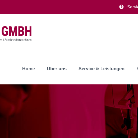
Servi
Home
Über uns
Service & Leistungen