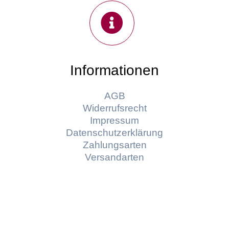
Informationen
AGB
Widerrufsrecht
Impressum
Datenschutzerklärung
Zahlungsarten
Versandarten