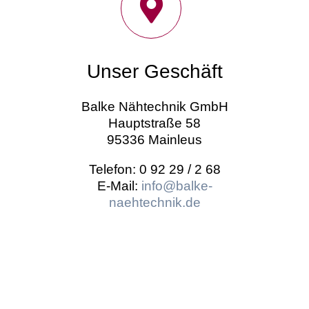
Unser Geschäft
Balke Nähtechnik GmbH
Hauptstraße 58
95336 Mainleus
Telefon: 0 92 29 / 2 68
E-Mail:
info@balke-
naehtechnik.de