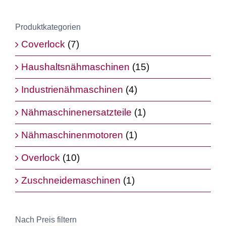
Produktkategorien
Coverlock
(7)
Haushaltsnähmaschinen
(15)
Industrienähmaschinen
(4)
Nähmaschinenersatzteile
(1)
Nähmaschinenmotoren
(1)
Overlock
(10)
Zuschneidemaschinen
(1)
Nach Preis filtern