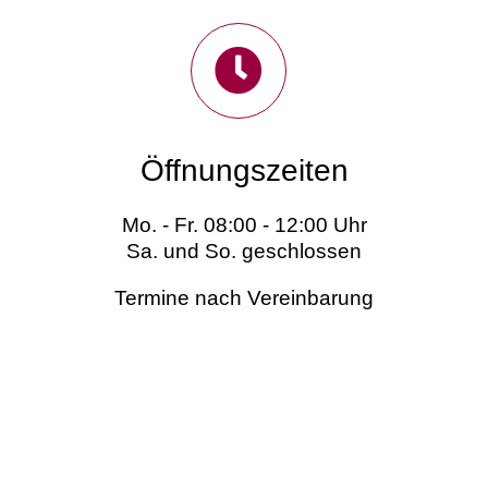
Öffnungszeiten
Mo. - Fr. 08:00 - 12:00 Uhr
Sa. und So. geschlossen
Termine nach Vereinbarung