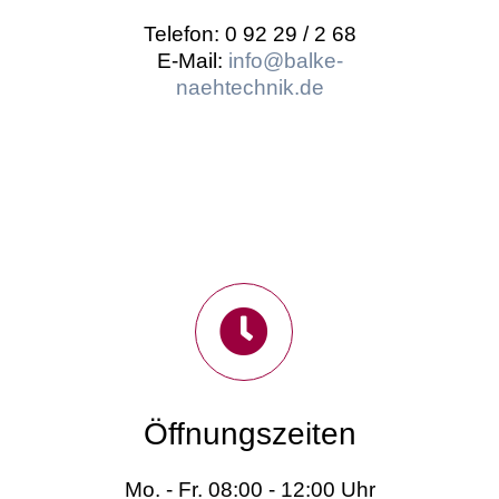
Telefon: 0 92 29 / 2 68
E-Mail:
info@balke-
naehtechnik.de
Öffnungszeiten
Mo. - Fr. 08:00 - 12:00 Uhr