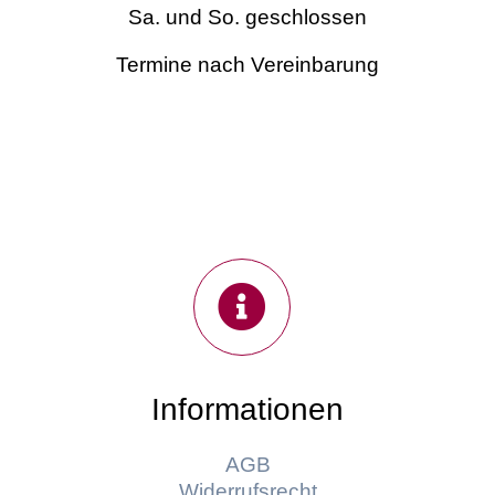
Sa. und So. geschlossen
Termine nach Vereinbarung
Informationen
AGB
Widerrufsrecht