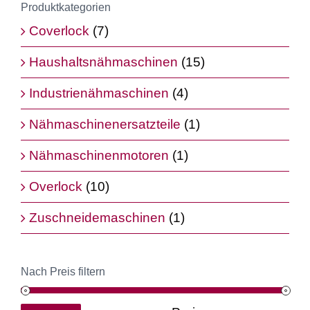
Produktkategorien
Coverlock
(7)
Haushaltsnähmaschinen
(15)
Industrienähmaschinen
(4)
Nähmaschinenersatzteile
(1)
Nähmaschinenmotoren
(1)
Overlock
(10)
Zuschneidemaschinen
(1)
Nach Preis filtern