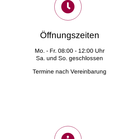
Öffnungszeiten
Mo. - Fr. 08:00 - 12:00 Uhr
Sa. und So. geschlossen
Termine nach Vereinbarung