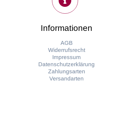
Informationen
AGB
Widerrufsrecht
Impressum
Datenschutzerklärung
Zahlungsarten
Versandarten