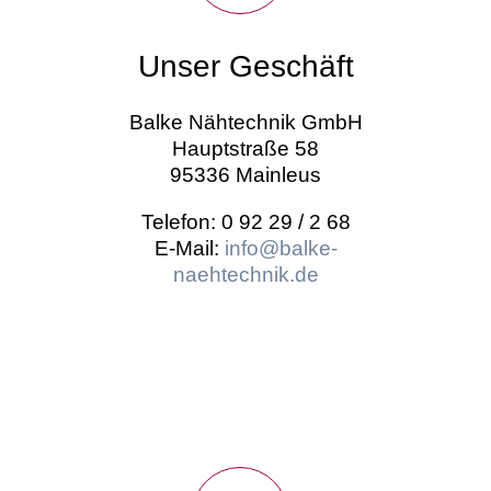
Unser Geschäft
Balke Nähtechnik GmbH
Hauptstraße 58
95336 Mainleus
Telefon: 0 92 29 / 2 68
E-Mail:
info@balke-
naehtechnik.de