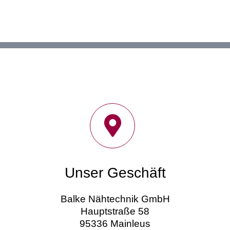
Unser Geschäft
Balke Nähtechnik GmbH
Hauptstraße 58
95336 Mainleus