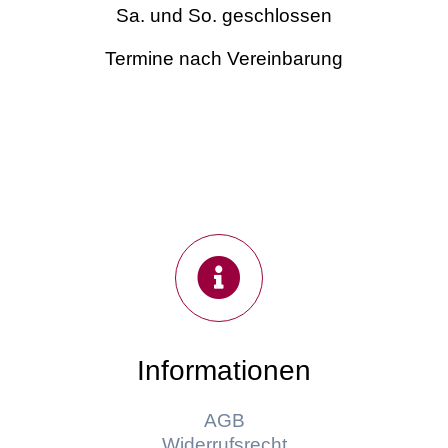
Sa. und So. geschlossen
Termine nach Vereinbarung
Informationen
AGB
Widerrufsrecht