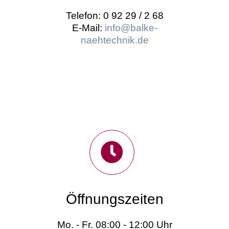
Telefon: 0 92 29 / 2 68
E-Mail:
info@balke-
naehtechnik.de
Öffnungszeiten
Mo. - Fr. 08:00 - 12:00 Uhr