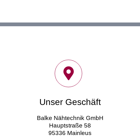
Unser Geschäft
Balke Nähtechnik GmbH
Hauptstraße 58
95336 Mainleus