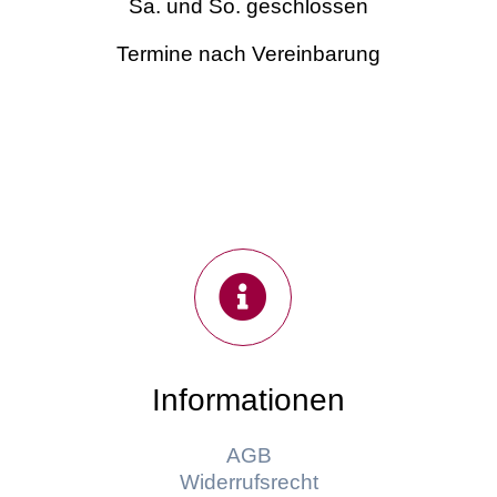
Sa. und So. geschlossen
Termine nach Vereinbarung
Informationen
AGB
Widerrufsrecht