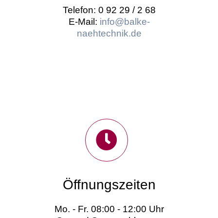
Telefon: 0 92 29 / 2 68
E-Mail:
info@balke-
naehtechnik.de
Öffnungszeiten
Mo. - Fr. 08:00 - 12:00 Uhr