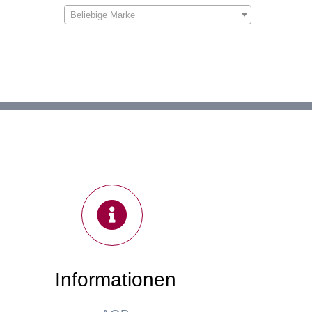

Beliebige Marke
Informationen