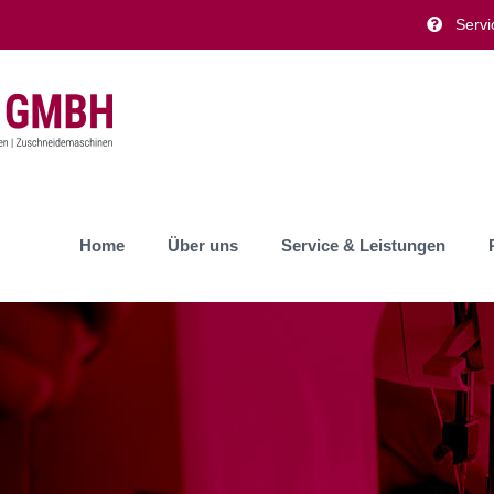
Servi
Home
Über uns
Service & Leistungen