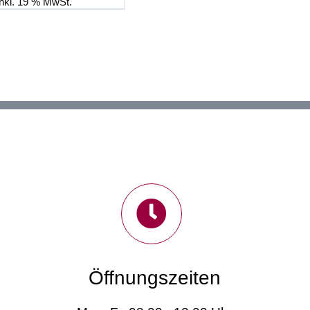
inkl. 19 % MwSt.
Öffnungszeiten