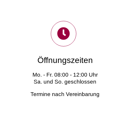
Öffnungszeiten
Mo. - Fr. 08:00 - 12:00 Uhr
Sa. und So. geschlossen
Termine nach Vereinbarung