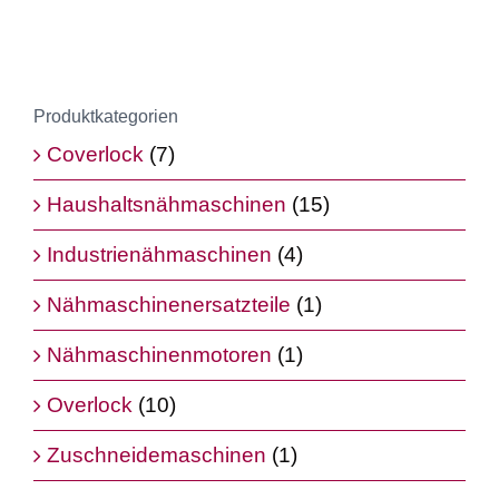
Produktkategorien
Coverlock
(7)
Haushaltsnähmaschinen
(15)
Industrienähmaschinen
(4)
Nähmaschinenersatzteile
(1)
Nähmaschinenmotoren
(1)
Overlock
(10)
Zuschneidemaschinen
(1)