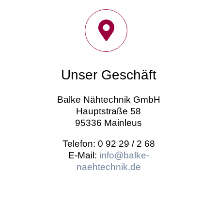
Unser Geschäft
Balke Nähtechnik GmbH
Hauptstraße 58
95336 Mainleus
Telefon: 0 92 29 / 2 68
E-Mail:
info@balke-
naehtechnik.de