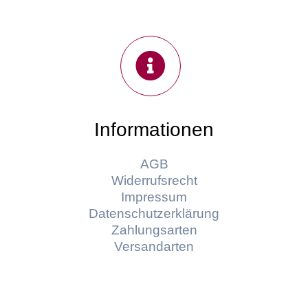
Informationen
AGB
Widerrufsrecht
Impressum
Datenschutzerklärung
Zahlungsarten
Versandarten