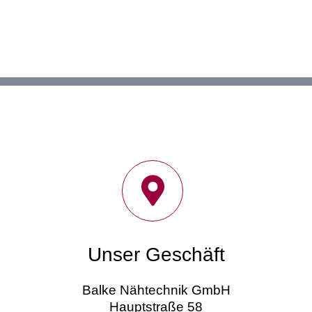
Unser Geschäft
Balke Nähtechnik GmbH
Hauptstraße 58