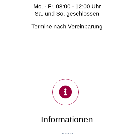
Mo. - Fr. 08:00 - 12:00 Uhr
Sa. und So. geschlossen
Termine nach Vereinbarung
Informationen