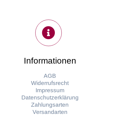
Informationen
AGB
Widerrufsrecht
Impressum
Datenschutzerklärung
Zahlungsarten
Versandarten