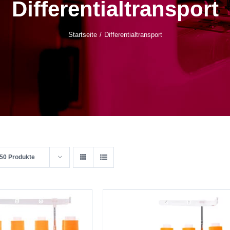
Differentialtransport
Startseite
Differentialtransport
50 Produkte