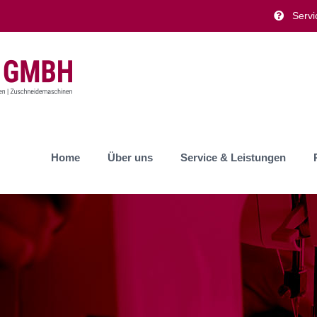
Servi
Home
Über uns
Service & Leistungen