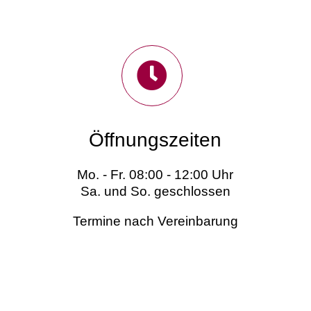
Öffnungszeiten
Mo. - Fr. 08:00 - 12:00 Uhr
Sa. und So. geschlossen
Termine nach Vereinbarung