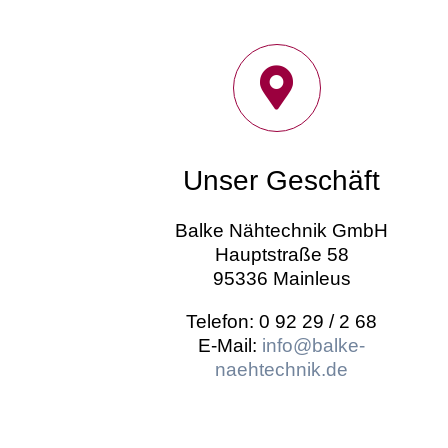
Unser Geschäft
Balke Nähtechnik GmbH
Hauptstraße 58
95336 Mainleus
Telefon: 0 92 29 / 2 68
E-Mail:
info@balke-
naehtechnik.de