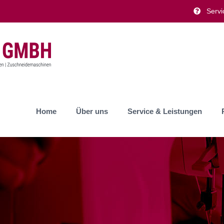
Servi
Home
Über uns
Service & Leistungen