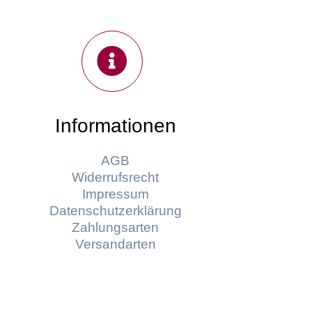
Informationen
AGB
Widerrufsrecht
Impressum
Datenschutzerklärung
Zahlungsarten
Versandarten