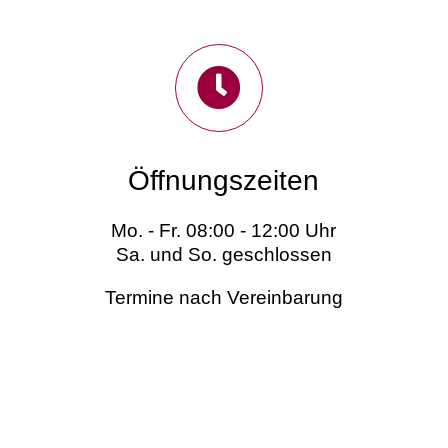
Öffnungszeiten
Mo. - Fr. 08:00 - 12:00 Uhr
Sa. und So. geschlossen
Termine nach Vereinbarung