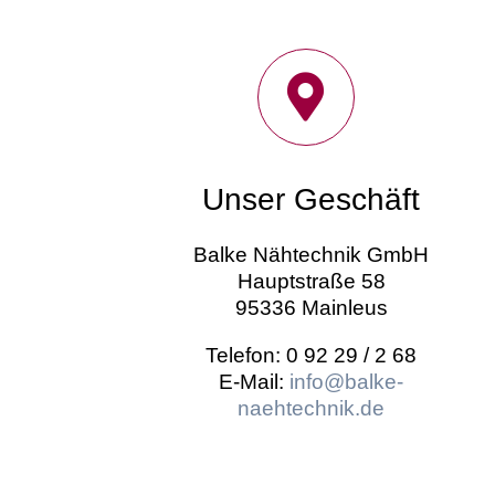
Unser Geschäft
Balke Nähtechnik GmbH
Hauptstraße 58
95336 Mainleus
Telefon: 0 92 29 / 2 68
E-Mail:
info@balke-
naehtechnik.de