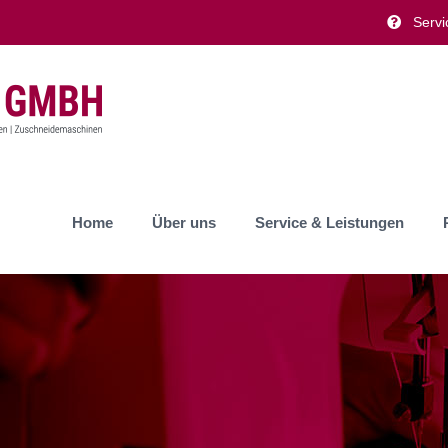
Servi
Home
Über uns
Service & Leistungen