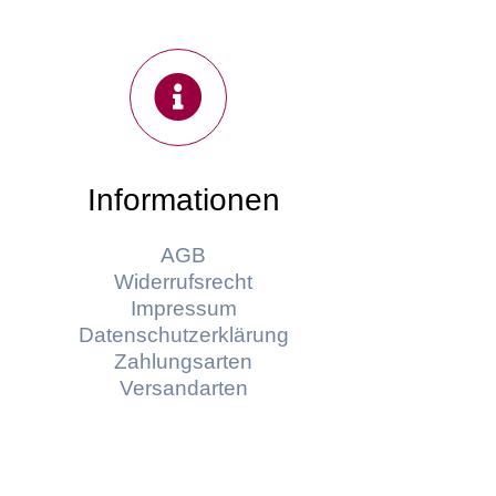
Informationen
AGB
Widerrufsrecht
Impressum
Datenschutzerklärung
Zahlungsarten
Versandarten