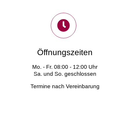
Öffnungszeiten
Mo. - Fr. 08:00 - 12:00 Uhr
Sa. und So. geschlossen
Termine nach Vereinbarung