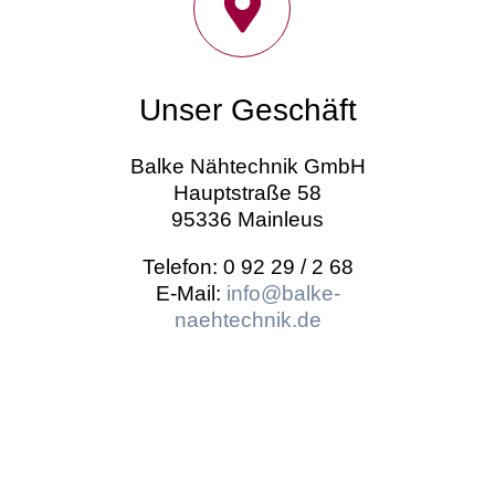
Unser Geschäft
Balke Nähtechnik GmbH
Hauptstraße 58
95336 Mainleus
Telefon: 0 92 29 / 2 68
E-Mail:
info@balke-
naehtechnik.de