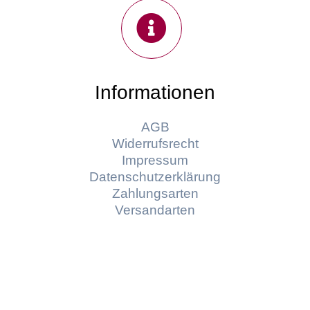
Informationen
AGB
Widerrufsrecht
Impressum
Datenschutzerklärung
Zahlungsarten
Versandarten