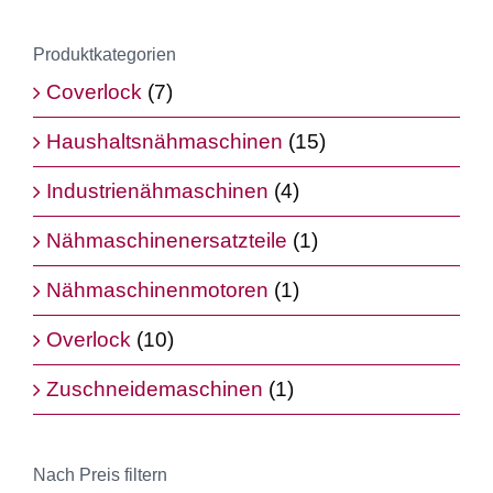
Produktkategorien
Coverlock
(7)
Haushaltsnähmaschinen
(15)
Industrienähmaschinen
(4)
Nähmaschinenersatzteile
(1)
Nähmaschinenmotoren
(1)
Overlock
(10)
Zuschneidemaschinen
(1)
Nach Preis filtern