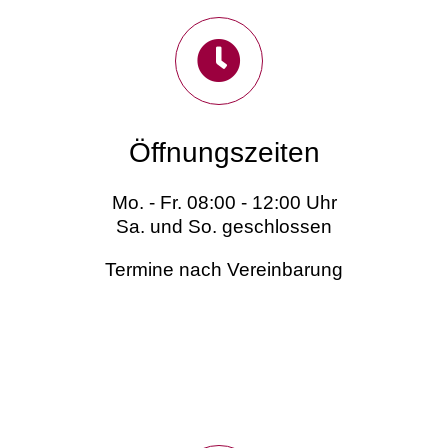
Öffnungszeiten
Mo. - Fr. 08:00 - 12:00 Uhr
Sa. und So. geschlossen
Termine nach Vereinbarung