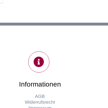
00 €.
Informationen
AGB
Widerrufsrecht
Impressum