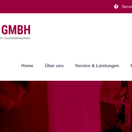
Servi
Home
Über uns
Service & Leistungen