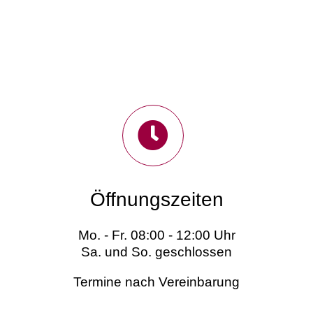
Öffnungszeiten
Mo. - Fr. 08:00 - 12:00 Uhr
Sa. und So. geschlossen
Termine nach Vereinbarung