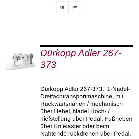
Dürkopp Adler 267-
DETAILS
373
Dürkopp Adler 267-373, 1-Nadel-
Dreifachtransportmaschine, mit
Rückwärtsnähen / mechanisch
über Hebel, Nadel Hoch- /
Tiefstellung über Pedal, Fußheben
über Knietaster oder beim
Nahtende rückdrehen über Pedal,