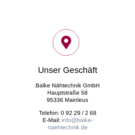
Unser Geschäft
Balke Nähtechnik GmbH
Hauptstraße 58
95336 Mainleus
Telefon: 0 92 29 / 2 68
E-Mail:
info@balke-
naehtechnik.de