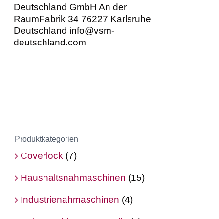
Deutschland GmbH An der
RaumFabrik 34 76227 Karlsruhe
Deutschland info@vsm-
deutschland.com
Produktkategorien
Coverlock
(7)
Haushaltsnähmaschinen
(15)
Industrienähmaschinen
(4)