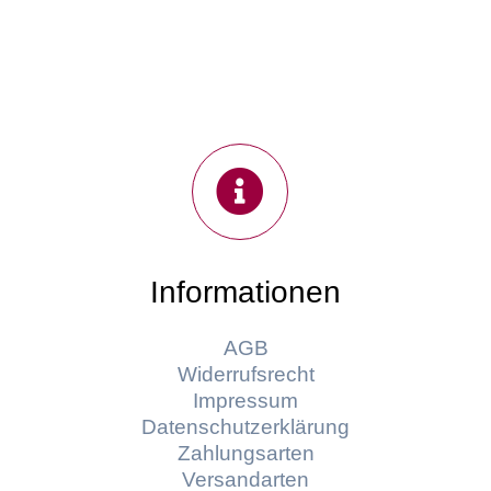
Informationen
AGB
Widerrufsrecht
Impressum
Datenschutzerklärung
Zahlungsarten
Versandarten