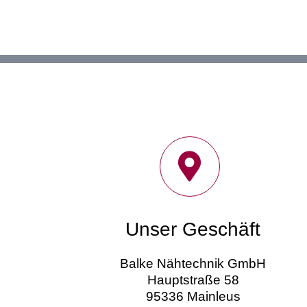
Unser Geschäft
Balke Nähtechnik GmbH
Hauptstraße 58
95336 Mainleus