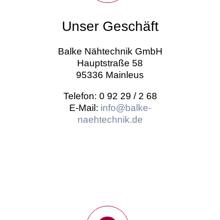
Unser Geschäft
Balke Nähtechnik GmbH
Hauptstraße 58
95336 Mainleus
Telefon: 0 92 29 / 2 68
E-Mail:
info@balke-
naehtechnik.de