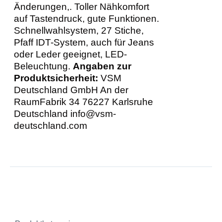
Änderungen,. Toller Nähkomfort
auf Tastendruck, gute Funktionen.
Schnellwahlsystem, 27 Stiche,
Pfaff IDT-System, auch für Jeans
oder Leder geeignet, LED-
Beleuchtung.
Angaben zur
Produktsicherheit:
VSM
Deutschland GmbH An der
RaumFabrik 34 76227 Karlsruhe
Deutschland info@vsm-
deutschland.com