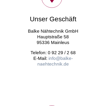
Unser Geschäft
Balke Nähtechnik GmbH
Hauptstraße 58
95336 Mainleus
Telefon: 0 92 29 / 2 68
E-Mail:
info@balke-
naehtechnik.de