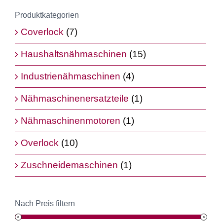
Produktkategorien
Coverlock
(7)
Haushaltsnähmaschinen
(15)
Industrienähmaschinen
(4)
Nähmaschinenersatzteile
(1)
Nähmaschinenmotoren
(1)
Overlock
(10)
Zuschneidemaschinen
(1)
Nach Preis filtern