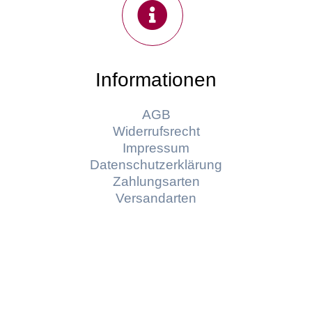
Informationen
AGB
Widerrufsrecht
Impressum
Datenschutzerklärung
Zahlungsarten
Versandarten