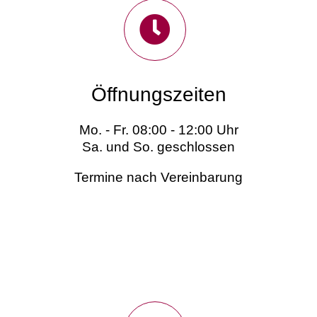
Öffnungszeiten
Mo. - Fr. 08:00 - 12:00 Uhr
Sa. und So. geschlossen
Termine nach Vereinbarung