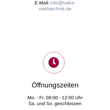
E-Mail:
info@balke-
naehtechnik.de
Öffnungszeiten
Mo. - Fr. 08:00 - 12:00 Uhr
Sa. und So. geschlossen