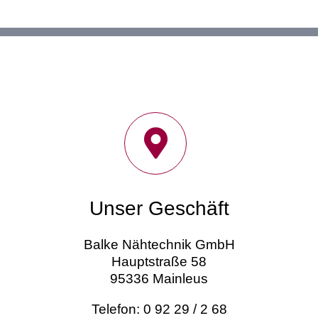
Unser Geschäft
Balke Nähtechnik GmbH
Hauptstraße 58
95336 Mainleus
Telefon: 0 92 29 / 2 68