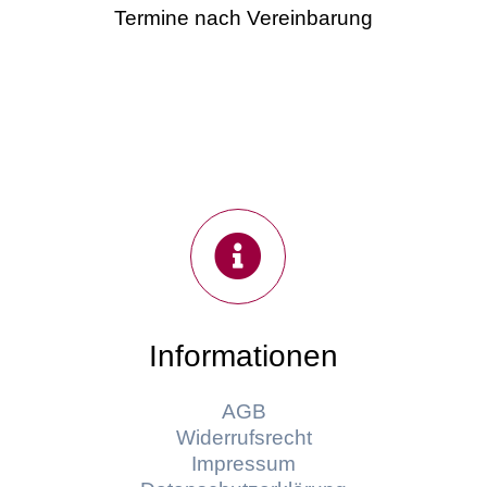
Termine nach Vereinbarung
Informationen
AGB
Widerrufsrecht
Impressum