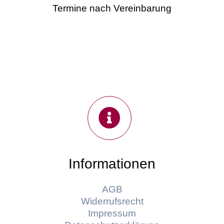
Termine nach Vereinbarung
Informationen
AGB
Widerrufsrecht
Impressum