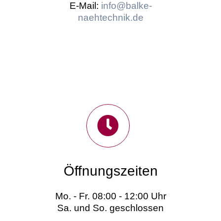
E-Mail:
info@balke-
naehtechnik.de
Öffnungszeiten
Mo. - Fr. 08:00 - 12:00 Uhr
Sa. und So. geschlossen