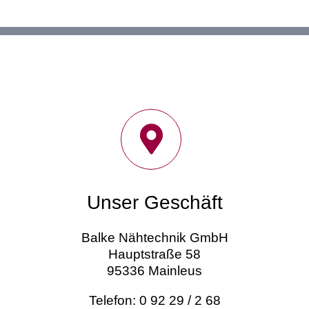
Unser Geschäft
Balke Nähtechnik GmbH
Hauptstraße 58
95336 Mainleus
Telefon: 0 92 29 / 2 68