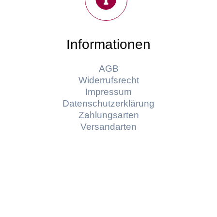
Informationen
AGB
Widerrufsrecht
Impressum
Datenschutzerklärung
Zahlungsarten
Versandarten