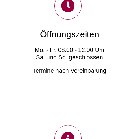
Öffnungszeiten
Mo. - Fr. 08:00 - 12:00 Uhr
Sa. und So. geschlossen
Termine nach Vereinbarung