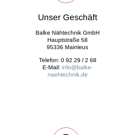
Unser Geschäft
Balke Nähtechnik GmbH
Hauptstraße 58
95336 Mainleus
Telefon: 0 92 29 / 2 68
E-Mail:
info@balke-
naehtechnik.de