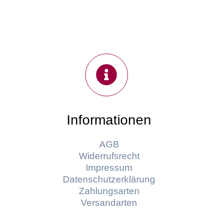
Informationen
AGB
Widerrufsrecht
Impressum
Datenschutzerklärung
Zahlungsarten
Versandarten