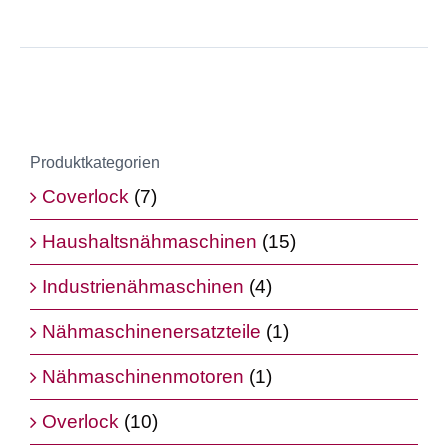
Produktkategorien
Coverlock
(7)
Haushaltsnähmaschinen
(15)
Industrienähmaschinen
(4)
Nähmaschinenersatzteile
(1)
Nähmaschinenmotoren
(1)
Overlock
(10)