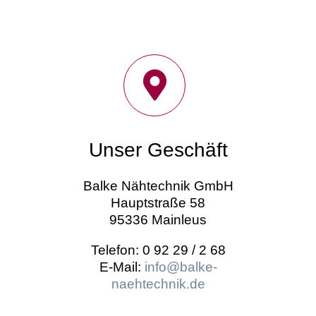
Unser Geschäft
Balke Nähtechnik GmbH
Hauptstraße 58
95336 Mainleus
Telefon: 0 92 29 / 2 68
E-Mail:
info@balke-
naehtechnik.de