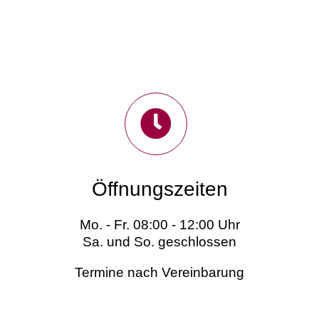
Öffnungszeiten
Mo. - Fr. 08:00 - 12:00 Uhr
Sa. und So. geschlossen
Termine nach Vereinbarung