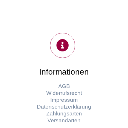
Informationen
AGB
Widerrufsrecht
Impressum
Datenschutzerklärung
Zahlungsarten
Versandarten