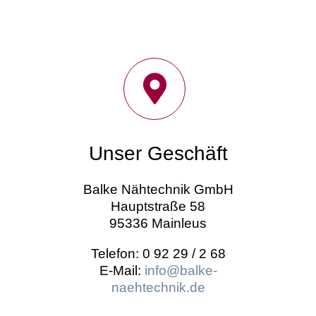
Unser Geschäft
Balke Nähtechnik GmbH
Hauptstraße 58
95336 Mainleus
Telefon: 0 92 29 / 2 68
E-Mail:
info@balke-
naehtechnik.de