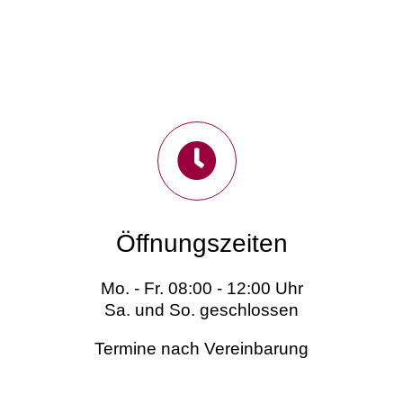
Öffnungszeiten
Mo. - Fr. 08:00 - 12:00 Uhr
Sa. und So. geschlossen
Termine nach Vereinbarung