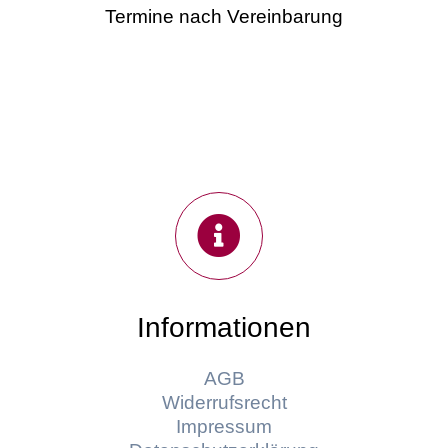
Termine nach Vereinbarung
Informationen
AGB
Widerrufsrecht
Impressum