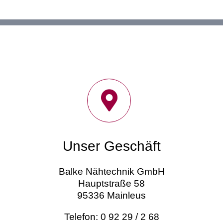
Unser Geschäft
Balke Nähtechnik GmbH
Hauptstraße 58
95336 Mainleus
Telefon: 0 92 29 / 2 68