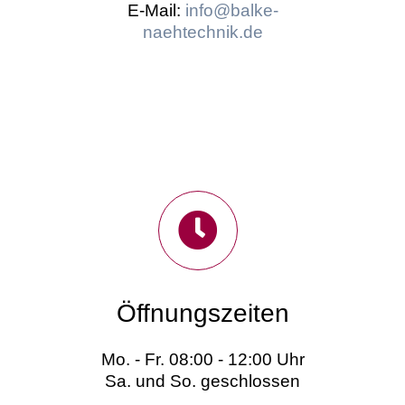
E-Mail:
info@balke-
naehtechnik.de
Öffnungszeiten
Mo. - Fr. 08:00 - 12:00 Uhr
Sa. und So. geschlossen