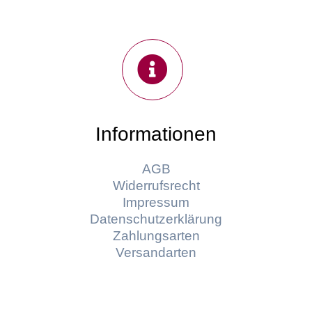
Informationen
AGB
Widerrufsrecht
Impressum
Datenschutzerklärung
Zahlungsarten
Versandarten