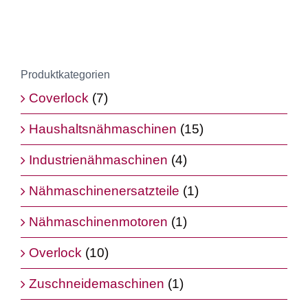
Produktkategorien
Coverlock
(7)
Haushaltsnähmaschinen
(15)
Industrienähmaschinen
(4)
Nähmaschinenersatzteile
(1)
Nähmaschinenmotoren
(1)
Overlock
(10)
Zuschneidemaschinen
(1)