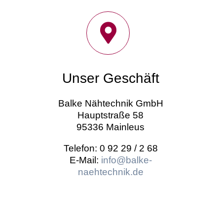
Unser Geschäft
Balke Nähtechnik GmbH
Hauptstraße 58
95336 Mainleus
Telefon: 0 92 29 / 2 68
E-Mail:
info@balke-
naehtechnik.de