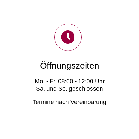
Öffnungszeiten
Mo. - Fr. 08:00 - 12:00 Uhr
Sa. und So. geschlossen
Termine nach Vereinbarung