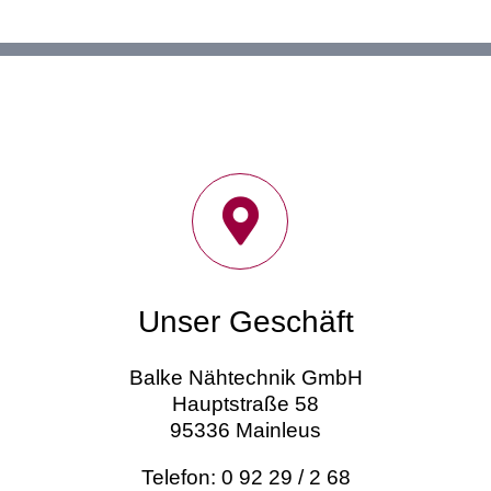
Unser Geschäft
Balke Nähtechnik GmbH
Hauptstraße 58
95336 Mainleus
Telefon: 0 92 29 / 2 68