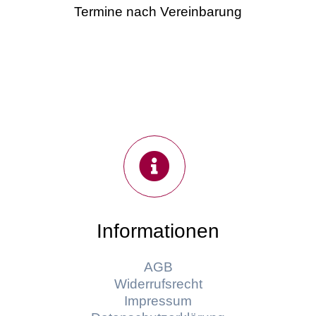
Termine nach Vereinbarung
Informationen
AGB
Widerrufsrecht
Impressum