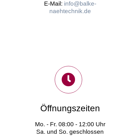
E-Mail:
info@balke-
naehtechnik.de
Öffnungszeiten
Mo. - Fr. 08:00 - 12:00 Uhr
Sa. und So. geschlossen