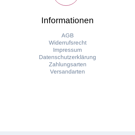
Informationen
AGB
Widerrufsrecht
Impressum
Datenschutzerklärung
Zahlungsarten
Versandarten