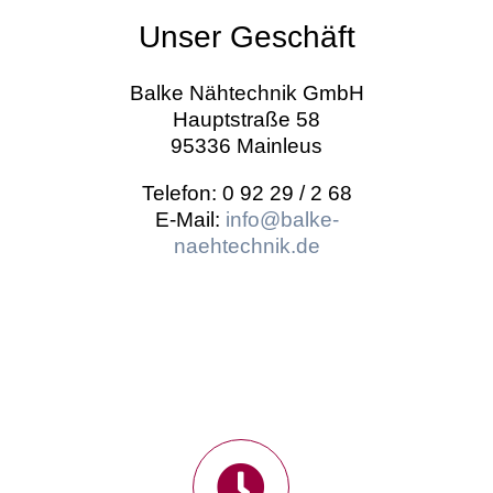
Unser Geschäft
Balke Nähtechnik GmbH
Hauptstraße 58
95336 Mainleus
Telefon: 0 92 29 / 2 68
E-Mail:
info@balke-
naehtechnik.de