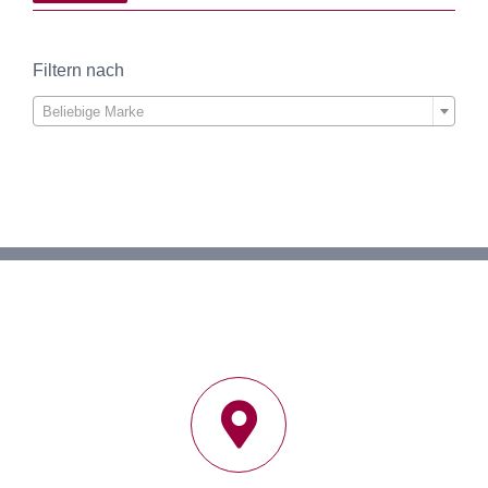
Filtern nach

Beliebige Marke