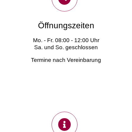
Öffnungszeiten
Mo. - Fr. 08:00 - 12:00 Uhr
Sa. und So. geschlossen
Termine nach Vereinbarung