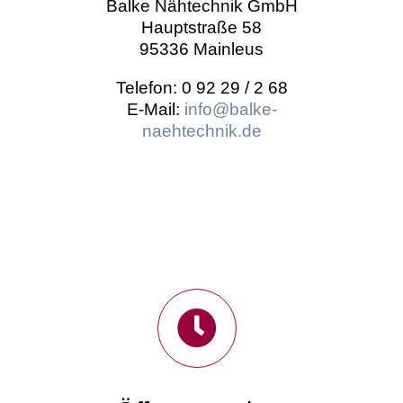
Balke Nähtechnik GmbH
Hauptstraße 58
95336 Mainleus
Telefon: 0 92 29 / 2 68
E-Mail:
info@balke-
naehtechnik.de