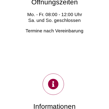
Öffnungszeiten
Mo. - Fr. 08:00 - 12:00 Uhr
Sa. und So. geschlossen
Termine nach Vereinbarung
Informationen