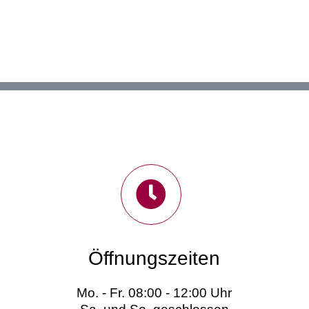
Öffnungszeiten
Mo. - Fr. 08:00 - 12:00 Uhr