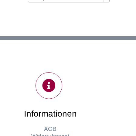
Informationen
AGB