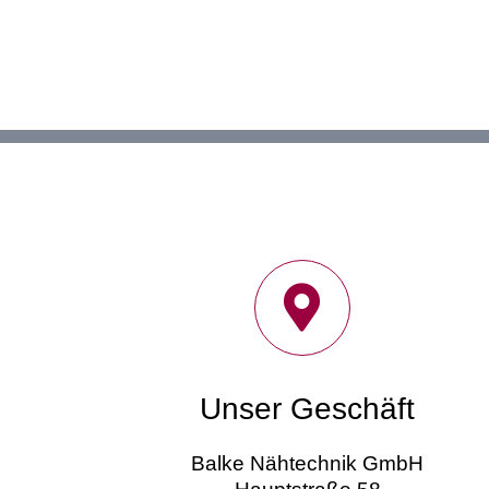
Unser Geschäft
Balke Nähtechnik GmbH