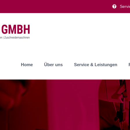
Servi
Home
Über uns
Service & Leistungen