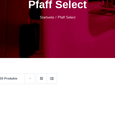
Pfaff Select
Startseite
Pfaff Select
50 Produkte