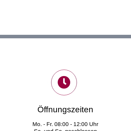
Öffnungszeiten
Mo. - Fr. 08:00 - 12:00 Uhr