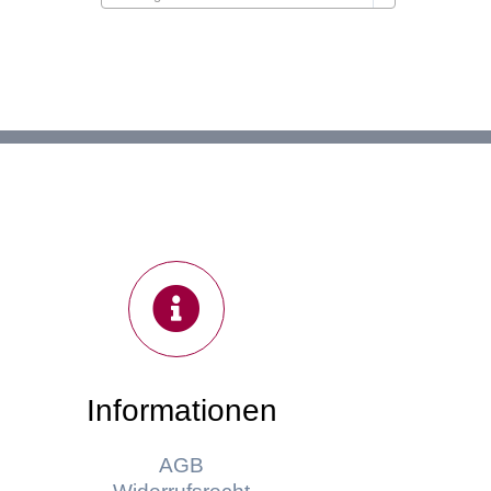
Informationen
AGB