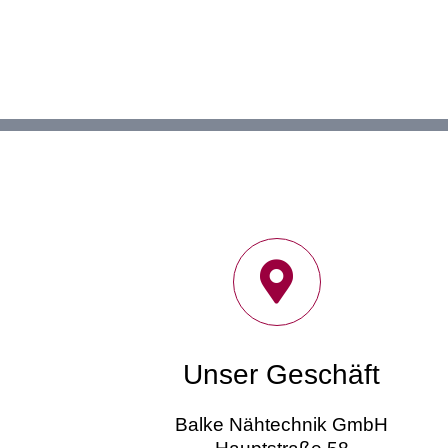
Unser Geschäft
Balke Nähtechnik GmbH