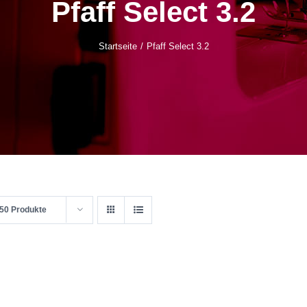
Pfaff Select 3.2
Startseite
Pfaff Select 3.2
50 Produkte