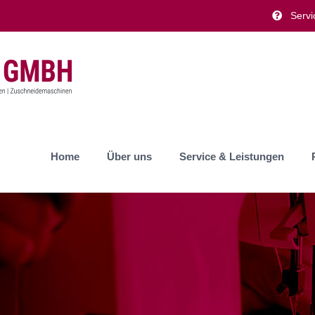
Servi
Home
Über uns
Service & Leistungen