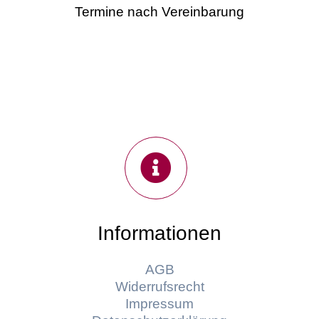
Termine nach Vereinbarung
Informationen
AGB
Widerrufsrecht
Impressum