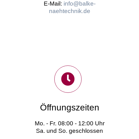
E-Mail:
info@balke-
naehtechnik.de
Öffnungszeiten
Mo. - Fr. 08:00 - 12:00 Uhr
Sa. und So. geschlossen