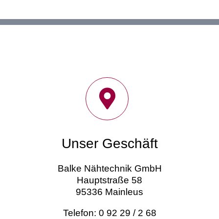
Unser Geschäft
Balke Nähtechnik GmbH
Hauptstraße 58
95336 Mainleus
Telefon: 0 92 29 / 2 68