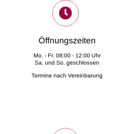
Öffnungszeiten
Mo. - Fr. 08:00 - 12:00 Uhr
Sa. und So. geschlossen
Termine nach Vereinbarung