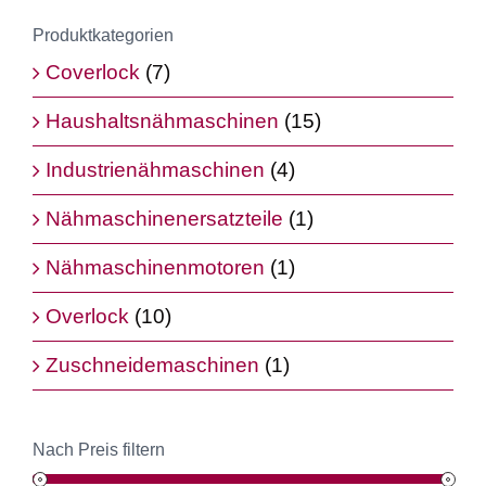
Produktkategorien
Coverlock
(7)
Haushaltsnähmaschinen
(15)
Industrienähmaschinen
(4)
Nähmaschinenersatzteile
(1)
Nähmaschinenmotoren
(1)
Overlock
(10)
Zuschneidemaschinen
(1)
Nach Preis filtern