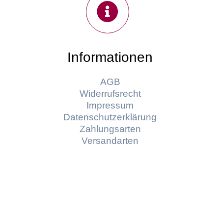
Informationen
AGB
Widerrufsrecht
Impressum
Datenschutzerklärung
Zahlungsarten
Versandarten