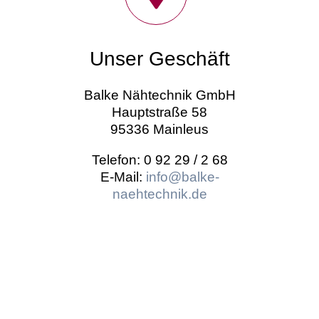
Unser Geschäft
Balke Nähtechnik GmbH
Hauptstraße 58
95336 Mainleus
Telefon: 0 92 29 / 2 68
E-Mail:
info@balke-
naehtechnik.de