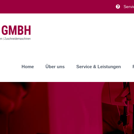
Servi
Home
Über uns
Service & Leistungen