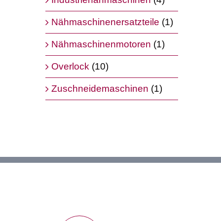
Nähmaschinenersatzteile
(1)
Nähmaschinenmotoren
(1)
Overlock
(10)
Zuschneidemaschinen
(1)