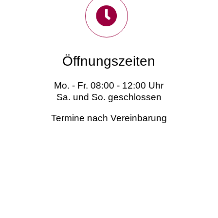
Öffnungszeiten
Mo. - Fr. 08:00 - 12:00 Uhr
Sa. und So. geschlossen
Termine nach Vereinbarung