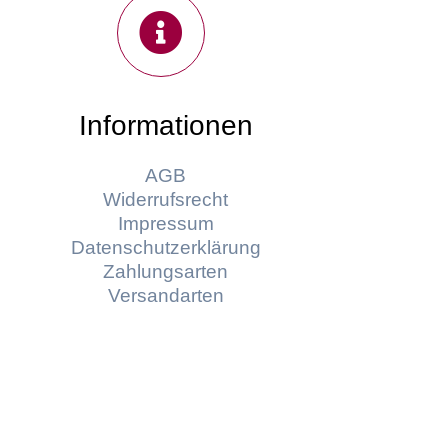
Informationen
AGB
Widerrufsrecht
Impressum
Datenschutzerklärung
Zahlungsarten
Versandarten