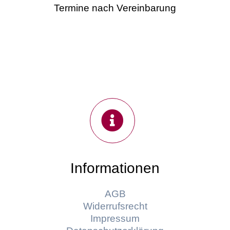
Termine nach Vereinbarung
Informationen
AGB
Widerrufsrecht
Impressum