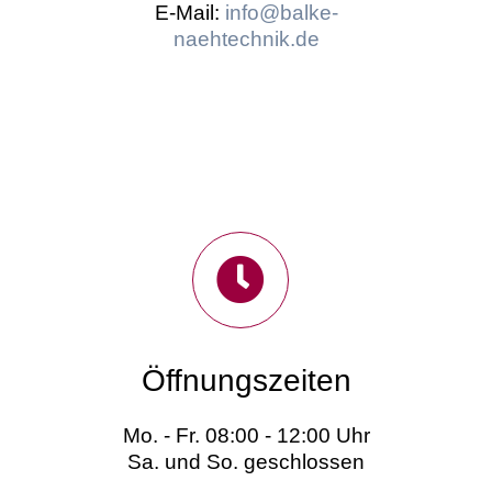
E-Mail:
info@balke-
naehtechnik.de
Öffnungszeiten
Mo. - Fr. 08:00 - 12:00 Uhr
Sa. und So. geschlossen