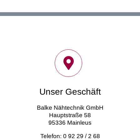
Unser Geschäft
Balke Nähtechnik GmbH
Hauptstraße 58
95336 Mainleus
Telefon: 0 92 29 / 2 68