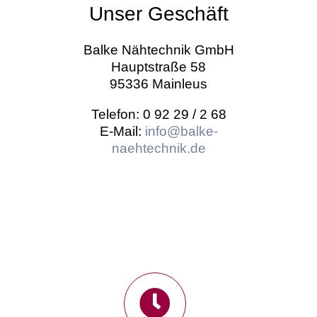
Unser Geschäft
Balke Nähtechnik GmbH
Hauptstraße 58
95336 Mainleus
Telefon: 0 92 29 / 2 68
E-Mail:
info@balke-
naehtechnik.de