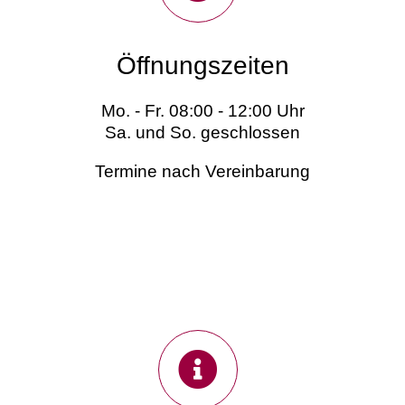
Öffnungszeiten
Mo. - Fr. 08:00 - 12:00 Uhr
Sa. und So. geschlossen
Termine nach Vereinbarung