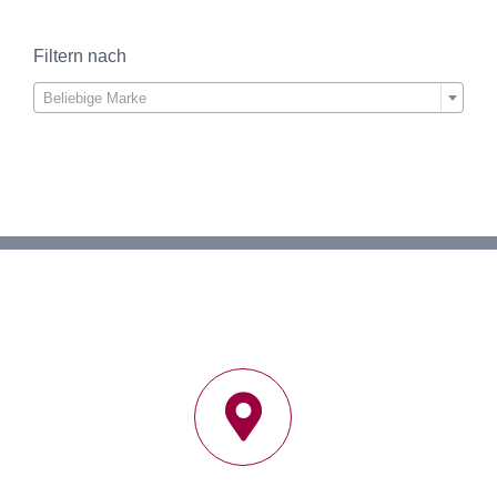
Filtern nach

Beliebige Marke