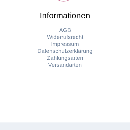
Informationen
AGB
Widerrufsrecht
Impressum
Datenschutzerklärung
Zahlungsarten
Versandarten