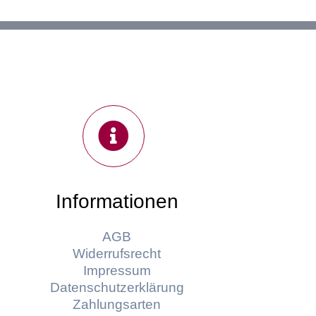
Informationen
AGB
Widerrufsrecht
Impressum
Datenschutzerklärung
Zahlungsarten