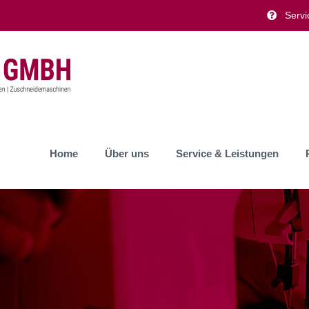
Servi
Home
Über uns
Service & Leistungen