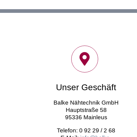
Unser Geschäft
Balke Nähtechnik GmbH
Hauptstraße 58
95336 Mainleus
Telefon: 0 92 29 / 2 68