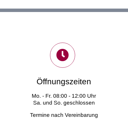
Öffnungszeiten
Mo. - Fr. 08:00 - 12:00 Uhr
Sa. und So. geschlossen
Termine nach Vereinbarung